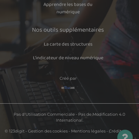
Apprendre les bases du
numérique
Nos outils supplémentaires
La carte des structures
L’indicateur de niveau numérique
Créé par
Pas d'Utilisation Commerciale - Pas de Modification 4.0
International.
© 123digit -
Gestion des cookies
-
Mentions légales
- Crédits