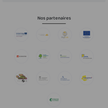
Nos partenaires