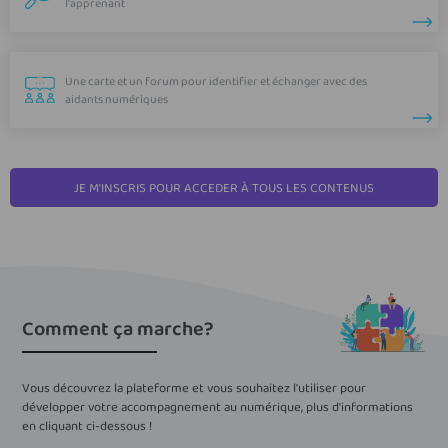
l'apprenant
Une carte et un forum pour identifier et échanger avec des
aidants numériques
JE M'INSCRIS POUR ACCEDER À TOUS LES CONTENUS
Comment ça marche?
Vous découvrez la plateforme et vous souhaitez l'utiliser pour
développer votre accompagnement au numérique, plus d'informations
en cliquant ci-dessous !