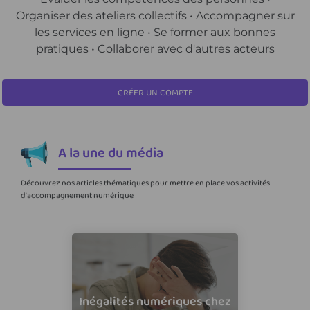
Organiser des ateliers collectifs • Accompagner sur
les services en ligne • Se former aux bonnes
pratiques • Collaborer avec d'autres acteurs
CRÉER UN COMPTE
A la une du média
Découvrez nos articles thématiques pour mettre en place vos activités
d'accompagnement numérique
Inégalités numériques chez