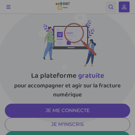
La plateforme
gratuite
pour accompagner et agir sur la fracture
numérique
JE ME CONNECTE
JE M'INSCRIS