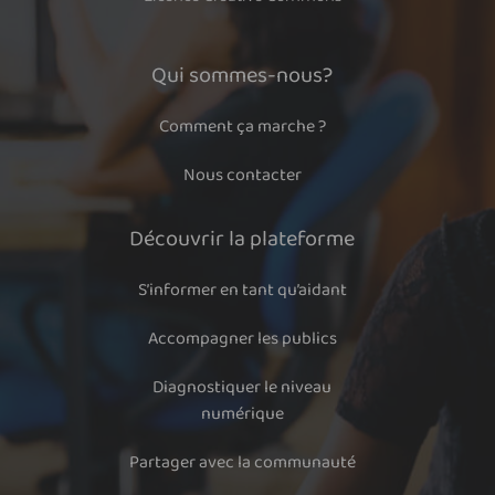
Qui sommes-nous?
Comment ça marche ?
Nous contacter
Découvrir la plateforme
S’informer en tant qu’aidant
Accompagner les publics
Diagnostiquer le niveau
numérique
Partager avec la communauté