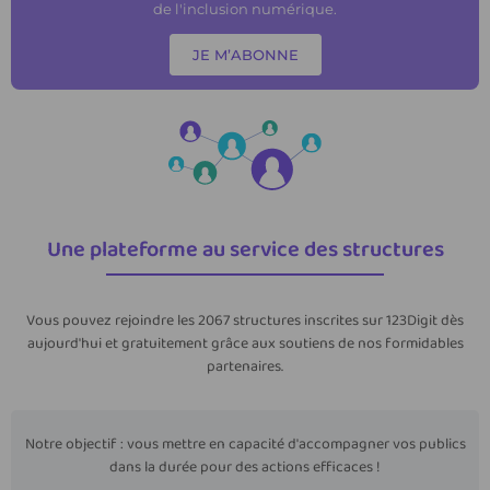
de l'inclusion numérique.
JE M’ABONNE
Une plateforme au service des structures
Vous pouvez rejoindre les 2067 structures inscrites sur 123Digit dès
aujourd'hui et gratuitement grâce aux soutiens de nos formidables
partenaires.
Notre objectif : vous mettre en capacité d'accompagner vos publics
dans la durée pour des actions efficaces !