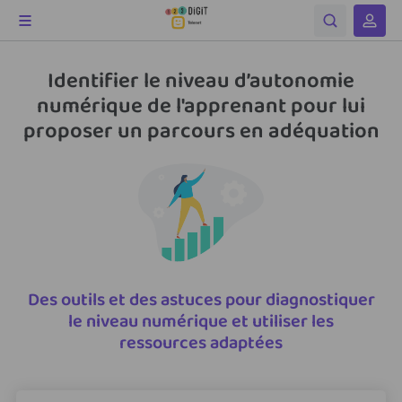
Identifier le niveau d’autonomie
numérique de l'apprenant pour lui
proposer un parcours en adéquation
Des outils et des astuces pour diagnostiquer
le niveau numérique et utiliser les
ressources adaptées