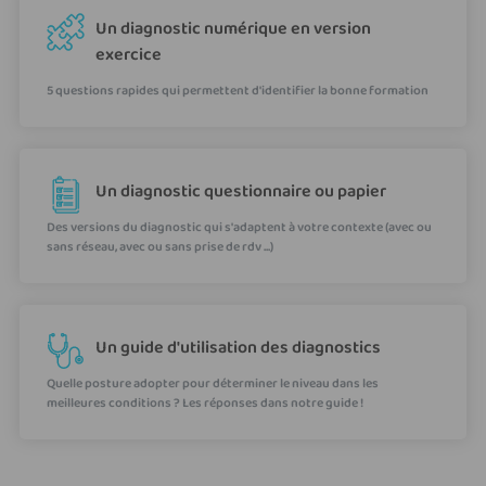
Un diagnostic numérique en version
exercice
5 questions rapides qui permettent d'identifier la bonne formation
Un diagnostic questionnaire ou papier
Des versions du diagnostic qui s'adaptent à votre contexte (avec ou
sans réseau, avec ou sans prise de rdv ...)
Un guide d'utilisation des diagnostics
Quelle posture adopter pour déterminer le niveau dans les
meilleures conditions ? Les réponses dans notre guide !