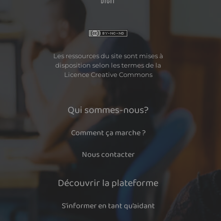
Les ressources du site sont mises à
disposition selon les termes de la
Licence Creative Commons
Qui sommes-nous?
Comment ça marche ?
Nous contacter
Découvrir la plateforme
S’informer en tant qu’aidant