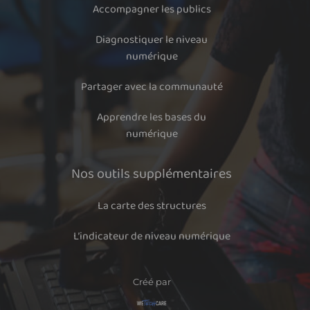
Accompagner les publics
Diagnostiquer le niveau
numérique
Partager avec la communauté
Apprendre les bases du
numérique
Nos outils supplémentaires
La carte des structures
L’indicateur de niveau numérique
Créé par