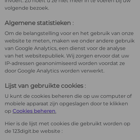
invoert. Zo hoeft u ze niet meer in te voeren bij uw
volgende bezoek.
Algemene statistieken
:
Om de belangstelling voor en het gebruik van onze
website te meten, maken we onder andere gebruik
van Google Analytics, een dienst voor de analyse
van het websitepubliek. Wij zorgen ervoor dat uw
IP-adressen geanonimiseerd worden voordat ze
door Google Analytics worden verwerkt.
Lijst van gebruikte cookies
:
U kunt de cookies beheren die op uw computer of
mobiele apparaat zijn opgeslagen door te klikken
op
Cookies beheren
.
Hier is de lijst met cookies die gebruikt worden op
de 123digit.be website :