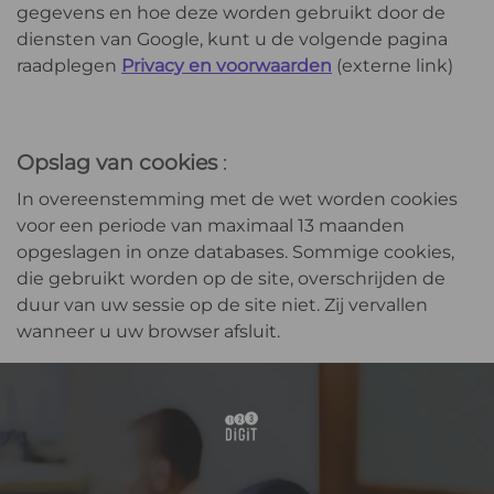
gegevens en hoe deze worden gebruikt door de
diensten van Google, kunt u de volgende pagina
raadplegen
Privacy en voorwaarden
(externe link)
Opslag van cookies
:
In overeenstemming met de wet worden cookies
voor een periode van maximaal 13 maanden
opgeslagen in onze databases. Sommige cookies,
die gebruikt worden op de site, overschrijden de
duur van uw sessie op de site niet. Zij vervallen
wanneer u uw browser afsluit.