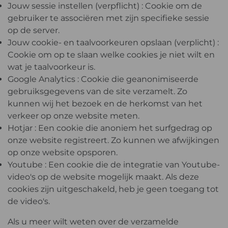
Jouw sessie instellen (verpflicht) : Cookie om de
gebruiker te associëren met zijn specifieke sessie
op de server.
Jouw cookie- en taalvoorkeuren opslaan (verplicht) :
Cookie om op te slaan welke cookies je niet wilt en
wat je taalvoorkeur is.
Google Analytics : Cookie die geanonimiseerde
gebruiksgegevens van de site verzamelt. Zo
kunnen wij het bezoek en de herkomst van het
verkeer op onze website meten.
Hotjar : Een cookie die anoniem het surfgedrag op
onze website registreert. Zo kunnen we afwijkingen
op onze website opsporen.
Youtube : Een cookie die de integratie van Youtube-
video's op de website mogelijk maakt. Als deze
cookies zijn uitgeschakeld, heb je geen toegang tot
de video's.
Als u meer wilt weten over de verzamelde