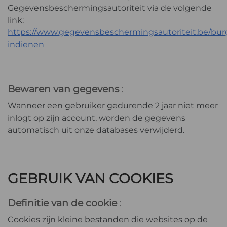
Gegevensbeschermingsautoriteit via de volgende
link:
https://www.gegevensbeschermingsautoriteit.be/burge
indienen
Bewaren van gegevens
:
Wanneer een gebruiker gedurende 2 jaar niet meer
inlogt op zijn account, worden de gegevens
automatisch uit onze databases verwijderd.
GEBRUIK VAN COOKIES
Definitie van de cookie
:
Cookies zijn kleine bestanden die websites op de