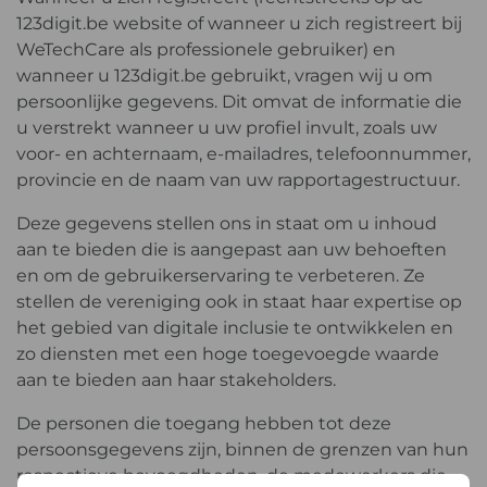
123digit.be website of wanneer u zich registreert bij
WeTechCare als professionele gebruiker) en
wanneer u 123digit.be gebruikt, vragen wij u om
persoonlijke gegevens. Dit omvat de informatie die
u verstrekt wanneer u uw profiel invult, zoals uw
voor- en achternaam, e-mailadres, telefoonnummer,
provincie en de naam van uw rapportagestructuur.
Deze gegevens stellen ons in staat om u inhoud
aan te bieden die is aangepast aan uw behoeften
en om de gebruikerservaring te verbeteren. Ze
stellen de vereniging ook in staat haar expertise op
het gebied van digitale inclusie te ontwikkelen en
zo diensten met een hoge toegevoegde waarde
aan te bieden aan haar stakeholders.
De personen die toegang hebben tot deze
persoonsgegevens zijn, binnen de grenzen van hun
respectieve bevoegdheden, de medewerkers die