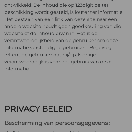
ontwikkeld. De inhoud die op 123digit.be ter
beschikking wordt gesteld, is louter ter informatie.
Het bestaan van een link van deze site naar een
andere website houdt geen goedkeuring van die
website of de inhoud ervan in. Het is de
verantwoordelijkheid van de gebruiker om deze
informatie verstandig te gebruiken. Bijgevolg
erkent de gebruiker dat hij/zij als enige
verantwoordelijk is voor het gebruik van deze
informatie.
PRIVACY BELEID
Bescherming van persoonsgegevens
: