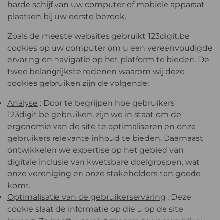
harde schijf van uw computer of mobiele apparaat
plaatsen bij uw eerste bezoek.
Zoals de meeste websites gebruikt 123digit.be
cookies op uw computer om u een vereenvoudigde
ervaring en navigatie op het platform te bieden. De
twee belangrijkste redenen waarom wij deze
cookies gebruiken zijn de volgende:
Analyse
: Door te begrijpen hoe gebruikers
123digit.be gebruiken, zijn we in staat om de
ergonomie van de site te optimaliseren en onze
gebruikers relevante inhoud te bieden. Daarnaast
ontwikkelen we expertise op het gebied van
digitale inclusie van kwetsbare doelgroepen, wat
onze vereniging en onze stakeholders ten goede
komt.
Optimalisatie van de gebruikerservaring
: Deze
cookie slaat de informatie op die u op de site