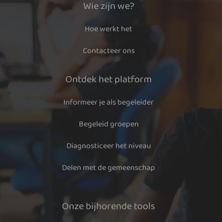
Wie zijn we?
Hoe werkt het
Contacteer ons
Ontdek het platform
Informeer je als begeleider
Begeleid groepen
Diagnosticeer het niveau
Delen met de gemeenschap
Onze bijhorende tools