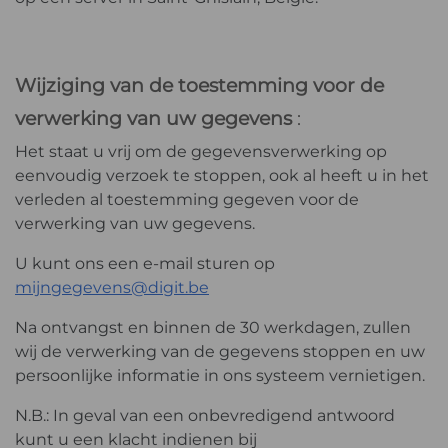
Wijziging van de toestemming voor de
verwerking van uw gegevens
:
Het staat u vrij om de gegevensverwerking op
eenvoudig verzoek te stoppen, ook al heeft u in het
verleden al toestemming gegeven voor de
verwerking van uw gegevens.
U kunt ons een e-mail sturen op
mijngegevens@digit.be
Na ontvangst en binnen de 30 werkdagen, zullen
wij de verwerking van de gegevens stoppen en uw
persoonlijke informatie in ons systeem vernietigen.
N.B.: In geval van een onbevredigend antwoord
kunt u een klacht indienen bij