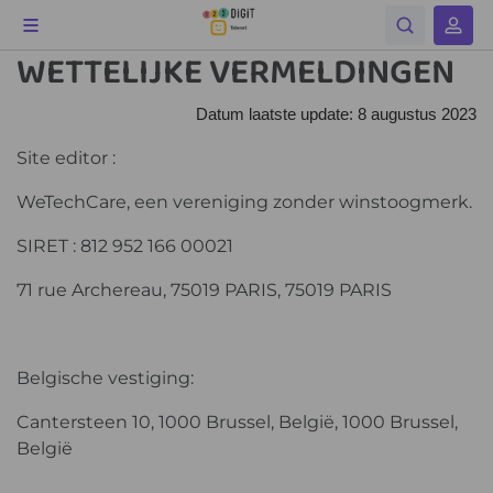
WETTELIJKE VERMELDINGEN
Datum laatste update: 8 augustus 2023
Site editor :
WeTechCare, een vereniging zonder winstoogmerk.
SIRET : 812 952 166 00021
71 rue Archereau, 75019 PARIS, 75019 PARIS
Belgische vestiging:
Cantersteen 10, 1000 Brussel, België, 1000 Brussel,
België