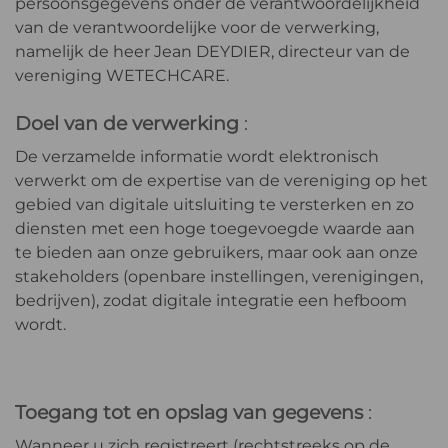
persoonsgegevens onder de verantwoordelijkheid
van de verantwoordelijke voor de verwerking,
namelijk de heer Jean DEYDIER, directeur van de
vereniging WETECHCARE.
Doel van de verwerking
:
De verzamelde informatie wordt elektronisch
verwerkt om de expertise van de vereniging op het
gebied van digitale uitsluiting te versterken en zo
diensten met een hoge toegevoegde waarde aan
te bieden aan onze gebruikers, maar ook aan onze
stakeholders (openbare instellingen, verenigingen,
bedrijven), zodat digitale integratie een hefboom
wordt.
Toegang tot en opslag van gegevens
:
Wanneer u zich registreert (rechtstreeks op de