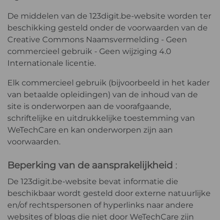
De middelen van de 123digit.be-website worden ter
beschikking gesteld onder de voorwaarden van de
Creative Commons Naamsvermelding - Geen
commercieel gebruik - Geen wijziging 4.0
Internationale licentie.
Elk commercieel gebruik (bijvoorbeeld in het kader
van betaalde opleidingen) van de inhoud van de
site is onderworpen aan de voorafgaande,
schriftelijke en uitdrukkelijke toestemming van
WeTechCare en kan onderworpen zijn aan
voorwaarden.
Beperking van de aansprakelijkheid
:
De 123digit.be-website bevat informatie die
beschikbaar wordt gesteld door externe natuurlijke
en/of rechtspersonen of hyperlinks naar andere
websites of blogs die niet door WeTechCare zijn