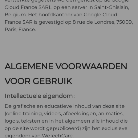
Cloud France SARL, op een server in Saint-Ghislain,
Belgium. Het hoofdkantoor van Google Cloud
France SAR is gevestigd op 8 rue de Londres, 75009,
Paris, France.
ALGEMENE VOORWAARDEN
VOOR GEBRUIK
Intellectuele eigendom
:
De grafische en educatieve inhoud van deze site
(online training, video's, afbeeldingen, animaties,
logo's, teksten en in het algemeen alle inhoud die
op de site wordt gepubliceerd) zijn het exclusieve
eigendom van WeTechCare.