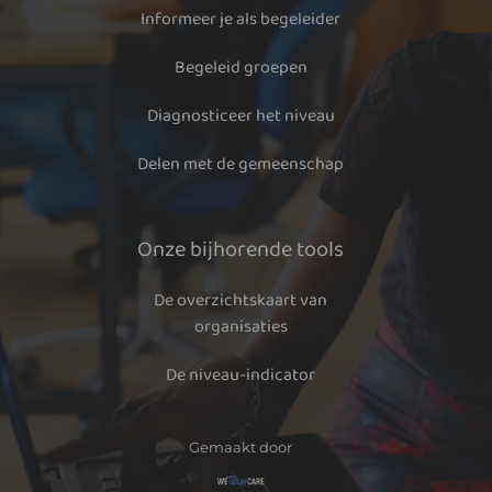
Informeer je als begeleider
Begeleid groepen
Diagnosticeer het niveau
Delen met de gemeenschap
Onze bijhorende tools
De overzichtskaart van
organisaties
De niveau-indicator
Gemaakt door