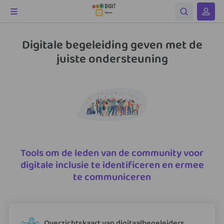
Digitale begeleiding geven met de
juiste ondersteuning
Tools om de leden van de community voor
digitale inclusie te identificeren en ermee
te communiceren
Overzichtskaart van digitaalbegeleiders