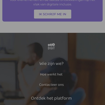
vlak van digitale inclusie.
IK SCHRIJF ME IN
Wie zijn we?
Hoe werkt het
Contacteer ons
Ontdek het platform