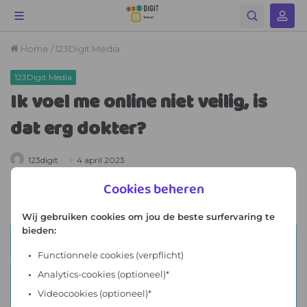
Cookies beheren
Wij gebruiken cookies om jou de beste surfervaring te
bieden:
Functionnele cookies
(verpflicht)
Analytics-cookies (optioneel)*
Videocookies (optioneel)*