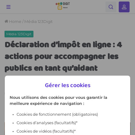
Gérer les cookies
Nous utilisons des cookies pour vous garantir la
meilleure expérience de navigation :
Cookies de fonctionnement
(obligatoires)
Cookies d’analyses (facultatifs)*
Cookies de vidéos (facultatifs)*