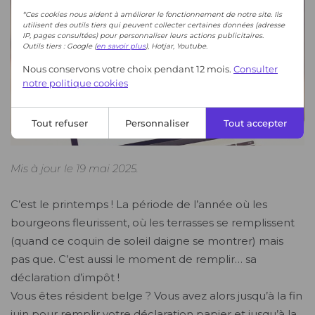
*Ces cookies nous aident à améliorer le fonctionnement de notre site. Ils
utilisent des outils tiers qui peuvent collecter certaines données (adresse
IP, pages consultées) pour personnaliser leurs actions publicitaires.
Outils tiers : Google (
en savoir plus
), Hotjar, Youtube.
Nous conservons votre choix pendant 12 mois.
Consulter
notre politique cookies
Tout refuser
Personnaliser
Tout accepter