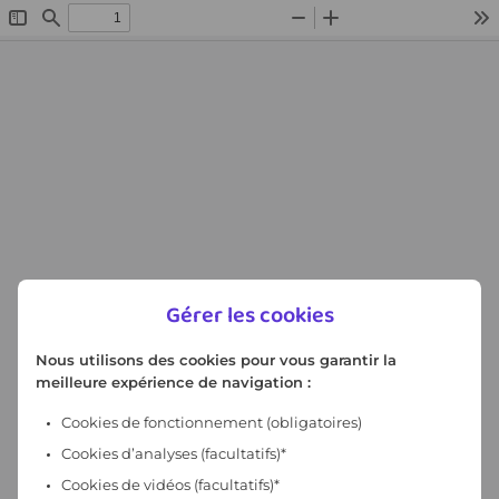
Gérer les cookies
Nous utilisons des cookies pour vous garantir la
meilleure expérience de navigation :
Cookies de fonctionnement
(obligatoires)
Cookies d’analyses (facultatifs)*
Cookies de vidéos (facultatifs)*